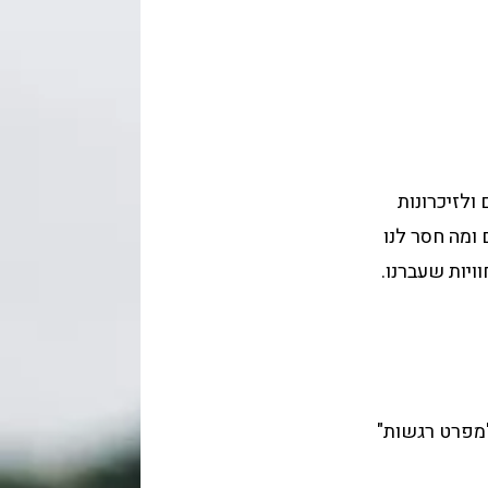
ולזיכרונות
ומה חסר לנו
ויות שעברנו.
"מפרט רגשות"