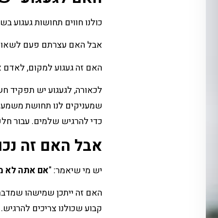
כולנו חווים תחושות געגוע בש
אבל האם עצרתם פעם לשאול 
האם זה געגוע למקום, לאדם 
לכאורה, לגעגוע יש תפקיד חשו
שמעניקים לנו תחושת משמעות.
כדי להרגיש שלמים. עבור חלק
אבל האם זה נכו
יש מי שיאמר: "
אם אתה לא מ
האם זה ייתכן שמישהו שמדבר
קבוע שכולנו צריכים להרגיש.