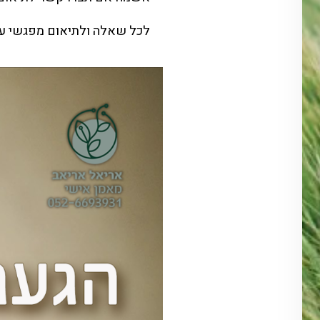
לכל שאלה ולתיאום מפגשי עב